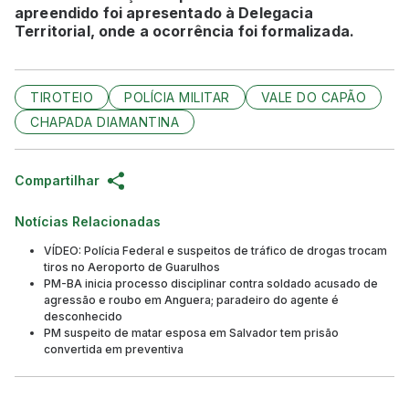
apreendido foi apresentado à Delegacia
Territorial, onde a ocorrência foi formalizada.
TIROTEIO
POLÍCIA MILITAR
VALE DO CAPÃO
CHAPADA DIAMANTINA
Compartilhar
Notícias Relacionadas
VÍDEO: Polícia Federal e suspeitos de tráfico de drogas trocam
tiros no Aeroporto de Guarulhos
PM-BA inicia processo disciplinar contra soldado acusado de
agressão e roubo em Anguera; paradeiro do agente é
desconhecido
PM suspeito de matar esposa em Salvador tem prisão
convertida em preventiva