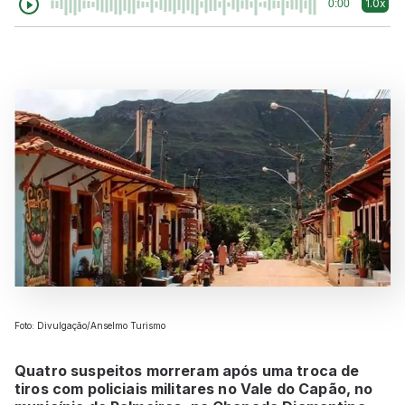
1.0x
0:00
Foto: Divulgação/Anselmo Turismo
Quatro suspeitos morreram após uma troca de
tiros com policiais militares no Vale do Capão, no