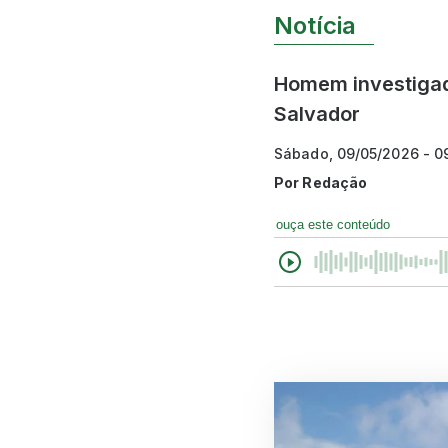
Notícia
Homem investigado
Salvador
Sábado, 09/05/2026 - 
Por
Redação
ouça este conteúdo