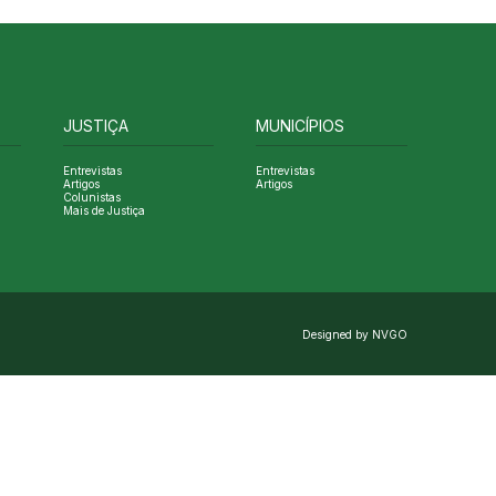
JUSTIÇA
MUNICÍPIOS
Entrevistas
Entrevistas
Artigos
Artigos
Colunistas
Mais de Justiça
Designed by NVGO