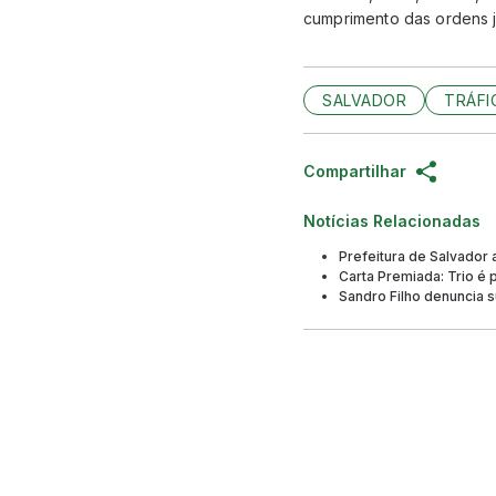
cumprimento das ordens ju
SALVADOR
TRÁFI
Compartilhar
Notícias Relacionadas
Prefeitura de Salvador
Carta Premiada: Trio é 
Sandro Filho denuncia s