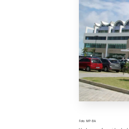
Foto: MP-BA