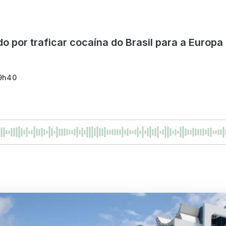
 por traficar cocaína do Brasil para a Europa
09h40