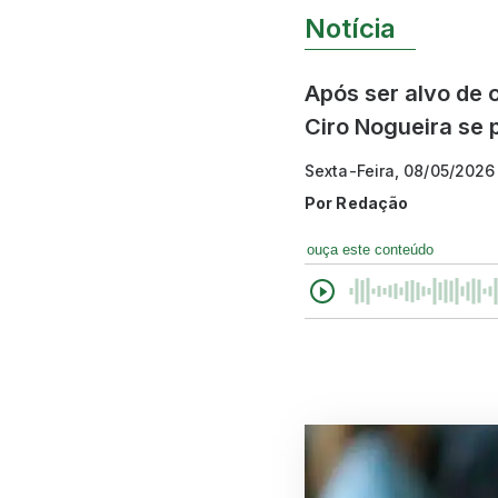
Notícia
Após ser alvo de 
Ciro Nogueira se 
Sexta-Feira, 08/05/2026 
Por
Redação
ouça este conteúdo