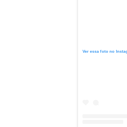
Ver essa foto no Inst