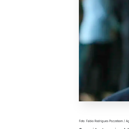
Foto: Fabio Rodrigues Pozzebom / Ag