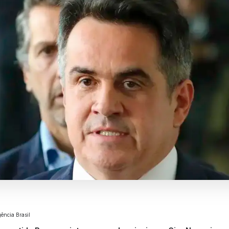
ência Brasil