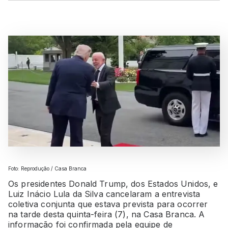
Foto: Reprodução / Casa Branca
Os presidentes Donald Trump, dos Estados Unidos, e
Luiz Inácio Lula da Silva cancelaram a entrevista
coletiva conjunta que estava prevista para ocorrer
na tarde desta quinta-feira (7), na Casa Branca. A
informação foi confirmada pela equipe de