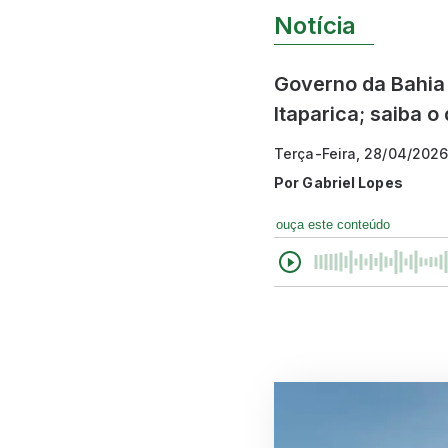
Notícia
Governo da Bahia
Itaparica; saiba 
Terça-Feira, 28/04/202
Por
Gabriel Lopes
ouça este conteúdo