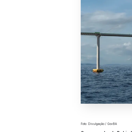
Foto: Divulgação / GovBA