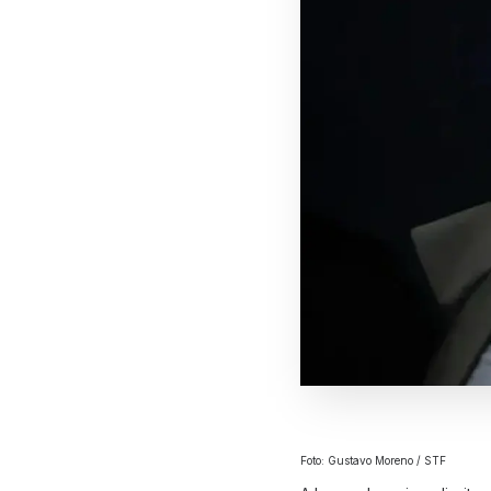
Foto: Gustavo Moreno / STF