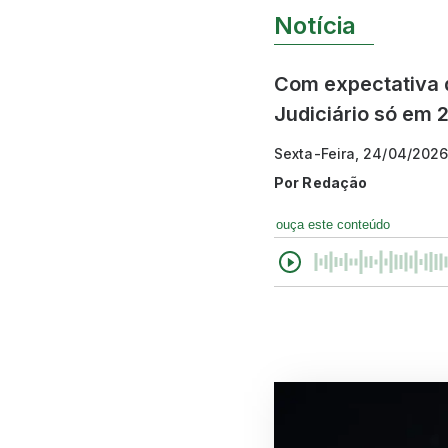
Notícia
Com expectativa d
Judiciário só em 
Sexta-Feira, 24/04/202
Por
Redação
ouça este conteúdo