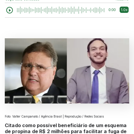
1.0x
0:00
Foto: Valter Campanato / Agência Brasil | Reprodução / Redes Sociais
Citado como possível beneficiário de um esquema
de propina de R$ 2 milhões para facilitar a fuga de