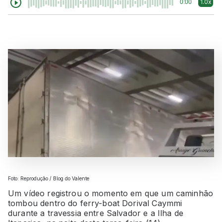
1.0x
0:00
Foto: Reprodução / Blog do Valente
Um vídeo registrou o momento em que um caminhão
tombou dentro do ferry-boat Dorival Caymmi
durante a travessia entre Salvador e a Ilha de