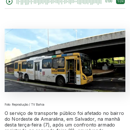
1.0x
0:00
Foto: Reprodução / TV Bahia
O serviço de transporte público foi afetado no bairro
do Nordeste de Amaralina, em Salvador, na manhã
desta terça-feira (7), após um confronto armado