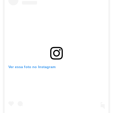
Ver essa foto no Instagram