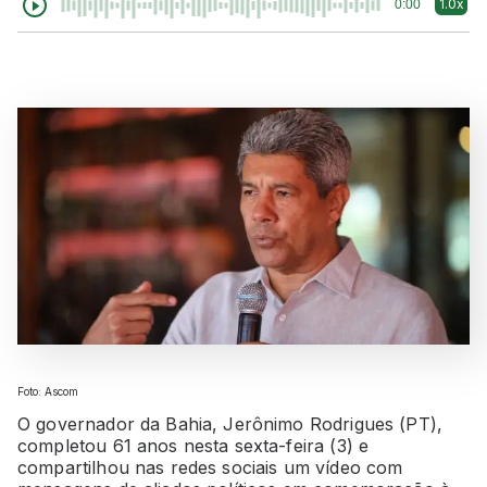
1.0x
0:00
Foto: Ascom
O governador da Bahia, Jerônimo Rodrigues (PT),
completou 61 anos nesta sexta-feira (3) e
compartilhou nas redes sociais um vídeo com