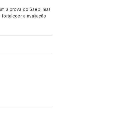
com a prova do Saeb, mas
fortalecer a avaliação