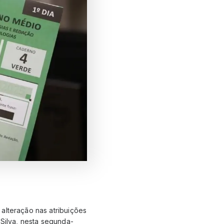
alteração nas atribuições
 Silva, nesta segunda-