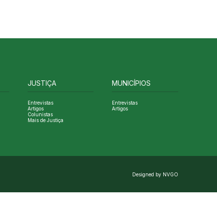
JUSTIÇA
MUNICÍPIOS
Entrevistas
Entrevistas
Artigos
Artigos
Colunistas
Mais de Justiça
Designed by NVGO