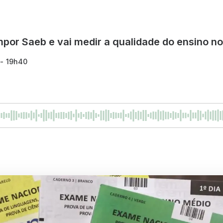
or Saeb e vai medir a qualidade do ensino no 
 - 19h40