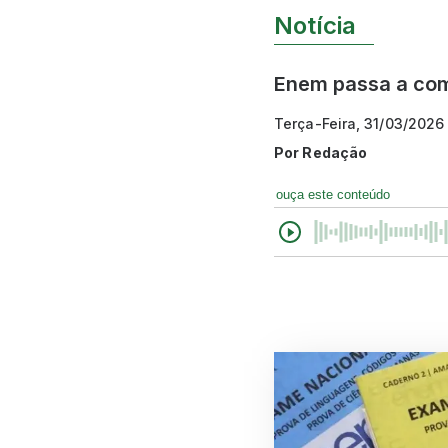
Notícia
Enem passa a comp
Terça-Feira, 31/03/2026
Por
Redação
ouça este conteúdo