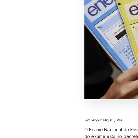
Foto: Angelo Miguel / MEC
O Exame Nacional do Ensi
do exame está no decreto 