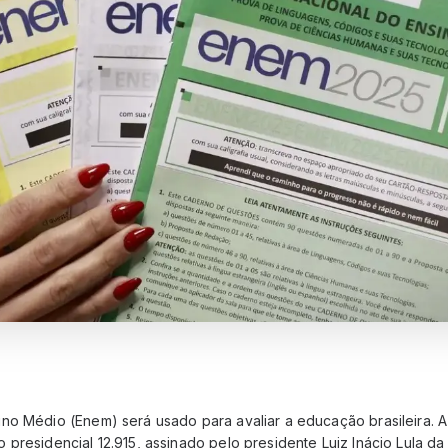
no Médio (Enem) será usado para avaliar a educação brasileira. A 
presidencial 12.915, assinado pelo presidente Luiz Inácio Lula da