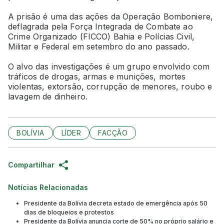
A prisão é uma das ações da Operação Bomboniere,
deflagrada pela Força Integrada de Combate ao
Crime Organizado (FICCO) Bahia e Polícias Civil,
Militar e Federal em setembro do ano passado.
O alvo das investigações é um grupo envolvido com
tráficos de drogas, armas e munições, mortes
violentas, extorsão, corrupção de menores, roubo e
lavagem de dinheiro.
BOLÍVIA
LÍDER
FACÇÃO
Compartilhar
Notícias Relacionadas
Presidente da Bolívia decreta estado de emergência após 50
dias de bloqueios e protestos
Presidente da Bolívia anuncia corte de 50% no próprio salário e