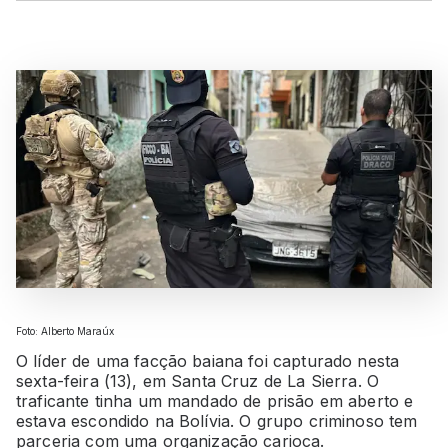
Foto: Alberto Maraúx
O líder de uma facção baiana foi capturado nesta
sexta-feira (13), em Santa Cruz de La Sierra. O
traficante tinha um mandado de prisão em aberto e
estava escondido na Bolívia. O grupo criminoso tem
parceria com uma organização carioca.