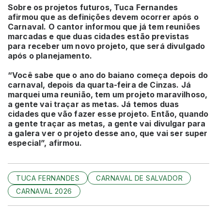
Sobre os projetos futuros, Tuca Fernandes
afirmou que as definições devem ocorrer após o
Carnaval. O cantor informou que já tem reuniões
marcadas e que duas cidades estão previstas
para receber um novo projeto, que será divulgado
após o planejamento.
“Você sabe que o ano do baiano começa depois do
carnaval, depois da quarta-feira de Cinzas. Já
marquei uma reunião, tem um projeto maravilhoso,
a gente vai traçar as metas. Já temos duas
cidades que vão fazer esse projeto. Então, quando
a gente traçar as metas, a gente vai divulgar para
a galera ver o projeto desse ano, que vai ser super
especial”, afirmou.
TUCA FERNANDES
CARNAVAL DE SALVADOR
CARNAVAL 2026