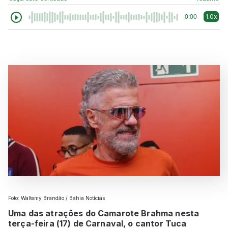
1.0x
0:00
Foto: Waltemy Brandão / Bahia Notícias
Uma das atrações do Camarote Brahma nesta
terça-feira (17) de Carnaval, o cantor Tuca