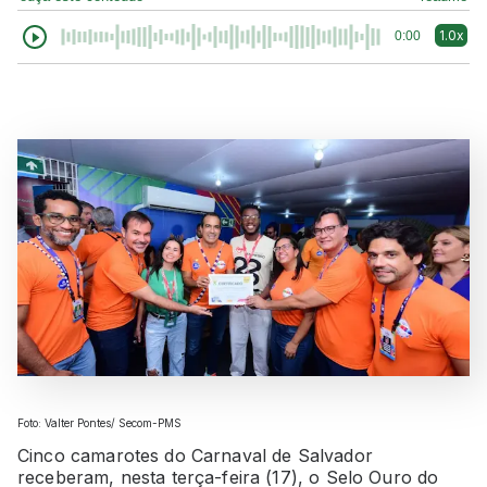
1.0x
0:00
Foto: Valter Pontes/ Secom-PMS
Cinco camarotes do Carnaval de Salvador
receberam, nesta terça-feira (17), o Selo Ouro do