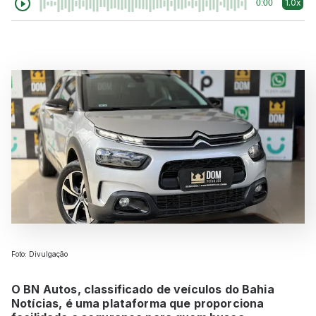
1.0x
0:00
Foto: Divulgação
O BN Autos, classificado de veículos do Bahia
Notícias, é uma plataforma que proporciona