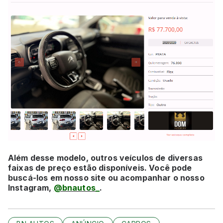
Além desse modelo, outros veículos de diversas
faixas de preço estão disponíveis. Você pode
buscá-los em nosso site ou acompanhar o nosso
Instagram,
@bnautos_
.