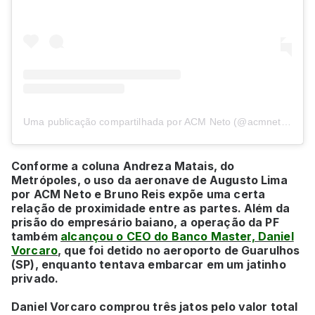
Uma publicação compartilhada por ACM Neto (@acmnetooficial)
Conforme a coluna Andreza Matais, do
Metrópoles, o uso da aeronave de Augusto Lima
por ACM Neto e Bruno Reis expõe uma certa
relação de proximidade entre as partes. Além da
prisão do empresário baiano, a operação da PF
também
alcançou o CEO do Banco Master, Daniel
Vorcaro
, que foi detido no aeroporto de Guarulhos
(SP), enquanto tentava embarcar em um jatinho
privado.
Daniel Vorcaro comprou três jatos pelo valor total