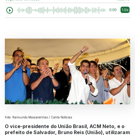
1.0x
0:00
Foto: Raimundo Mascarenhas / Calila Notícias
O vice-presidente do União Brasil, ACM Neto, e o
prefeito de Salvador, Bruno Reis (União), utilizaram