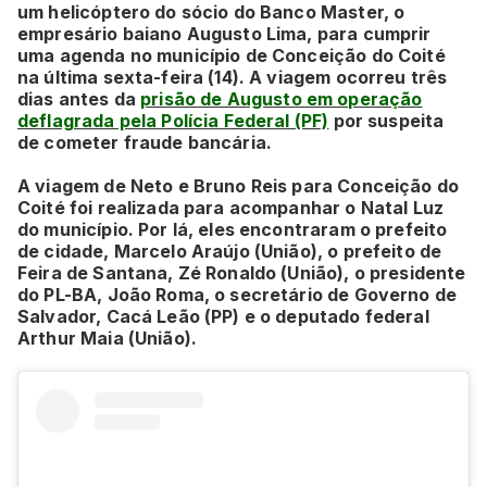
um helicóptero do sócio do Banco Master, o
empresário baiano Augusto Lima, para cumprir
uma agenda no município de Conceição do Coité
na última sexta-feira (14). A viagem ocorreu três
dias antes da
prisão de Augusto em operação
deflagrada pela Polícia Federal (PF)
por suspeita
de cometer fraude bancária.
A viagem de Neto e Bruno Reis para Conceição do
Coité foi realizada para acompanhar o Natal Luz
do município. Por lá, eles encontraram o prefeito
de cidade, Marcelo Araújo (União), o prefeito de
Feira de Santana, Zé Ronaldo (União), o presidente
do PL-BA, João Roma, o secretário de Governo de
Salvador, Cacá Leão (PP) e o deputado federal
Arthur Maia (União).