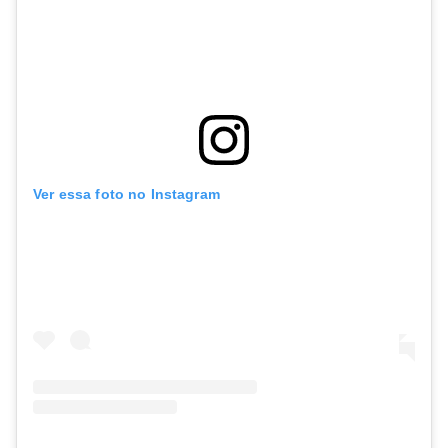
Ver essa foto no Instagram