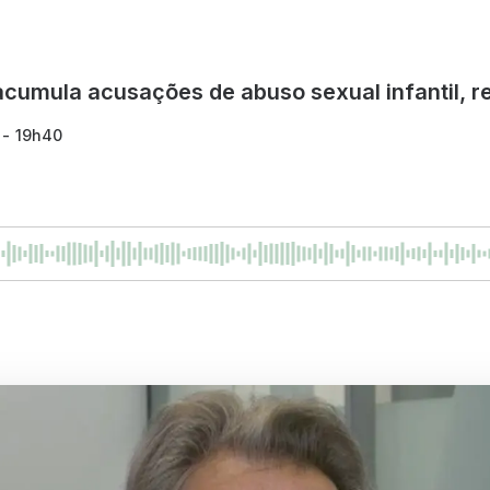
acumula acusações de abuso sexual infantil, 
 - 19h40