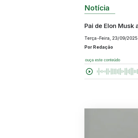
Notícia
Pai de Elon Musk 
Terça-Feira, 23/09/2025
Por
Redação
ouça este conteúdo