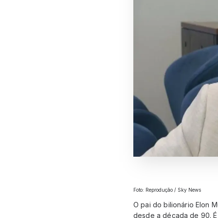
Foto: Reprodução / Sky News
O pai do bilionário Elon 
desde a década de 90. É