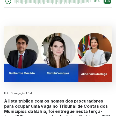
1.0x
0:00
Foto: Divulgação TCM
A lista tríplice com os nomes dos procuradores
para ocupar uma vaga no Tribunal de Contas dos
Municípios da Bahia, foi entregue nesta terça-