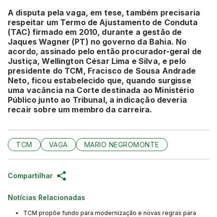
A disputa pela vaga, em tese, também precisaria
respeitar um Termo de Ajustamento de Conduta
(TAC) firmado em 2010, durante a gestão de
Jaques Wagner (PT) no governo da Bahia. No
acordo, assinado pelo então procurador-geral de
Justiça, Wellington César Lima e Silva, e pelo
presidente do TCM, Fracisco de Sousa Andrade
Neto, ficou estabelecido que, quando surgisse
uma vacância na Corte destinada ao Ministério
Público junto ao Tribunal, a indicação deveria
recair sobre um membro da carreira.
TCM
VAGA
MARIO NEGROMONTE
Compartilhar
Notícias Relacionadas
TCM propõe fundo para modernização e novas regras para