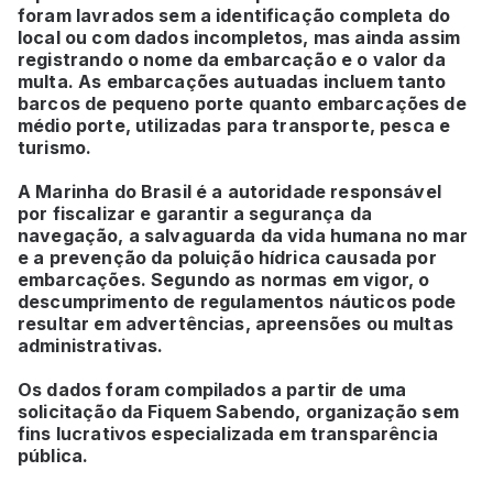
foram lavrados sem a identificação completa do
local ou com dados incompletos, mas ainda assim
registrando o nome da embarcação e o valor da
multa. As embarcações autuadas incluem tanto
barcos de pequeno porte quanto embarcações de
médio porte, utilizadas para transporte, pesca e
turismo.
A Marinha do Brasil é a autoridade responsável
por fiscalizar e garantir a segurança da
navegação, a salvaguarda da vida humana no mar
e a prevenção da poluição hídrica causada por
embarcações. Segundo as normas em vigor, o
descumprimento de regulamentos náuticos pode
resultar em advertências, apreensões ou multas
administrativas.
Os dados foram compilados a partir de uma
solicitação da Fiquem Sabendo, organização sem
fins lucrativos especializada em transparência
pública.