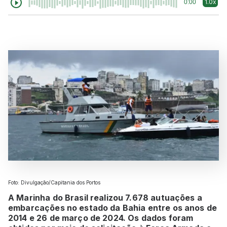
1.0x
0:00
Foto: Divulgação/Capitania dos Portos
A Marinha do Brasil realizou 7.678 autuações a
embarcações no estado da Bahia entre os anos de
2014 e 26 de março de 2024. Os dados foram