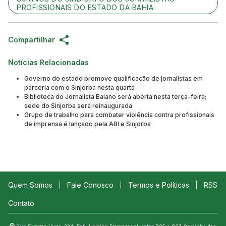
PROFISSIONAIS DO ESTADO DA BAHIA
Compartilhar
Notícias Relacionadas
Governo do estado promove qualificação de jornalistas em
parceria com o Sinjorba nesta quarta
Biblioteca do Jornalista Baiano será aberta nesta terça-feira;
sede do Sinjorba será reinaugurada
Grupo de trabalho para combater violência contra profissionais
de imprensa é lançado pela ABI e Sinjorba
Quem Somos
Fale Conosco
Termos e Políticas
RSS
Contato