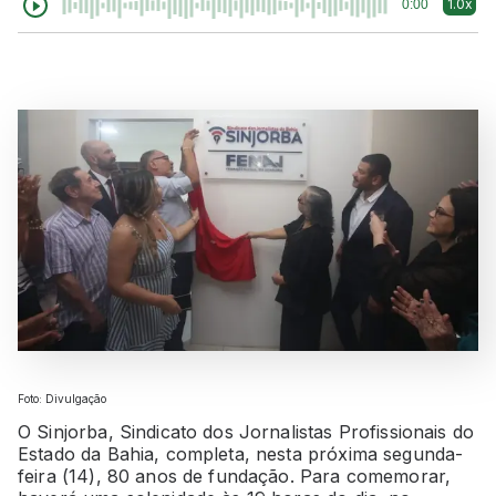
1.0x
0:00
Foto: Divulgação
O Sinjorba, Sindicato dos Jornalistas Profissionais do
Estado da Bahia, completa, nesta próxima segunda-
feira (14), 80 anos de fundação. Para comemorar,