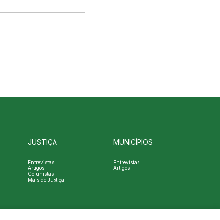
JUSTIÇA
MUNICÍPIOS
Entrevistas
Entrevistas
Artigos
Artigos
Colunistas
Mais de Justiça