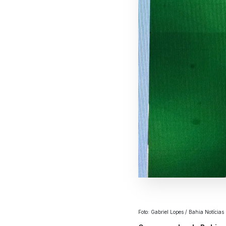
Foto: Gabriel Lopes / Bahia Notícias