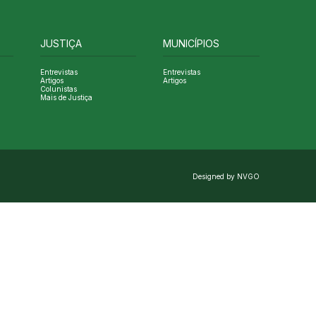
JUSTIÇA
MUNICÍPIOS
Entrevistas
Entrevistas
Artigos
Artigos
Colunistas
Mais de Justiça
Designed by NVGO