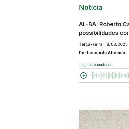
Notícia
AL-BA: Roberto Ca
possibilidades co
Terça-Feira, 18/03/2025
Por
Leonardo Almeida
ouça este conteúdo