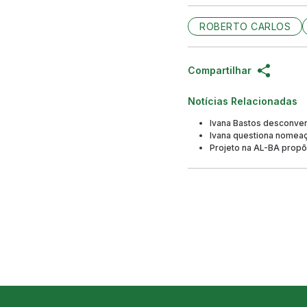
ROBERTO CARLOS
Compartilhar
Notícias Relacionadas
Ivana Bastos desconver
Ivana questiona nomeaç
Projeto na AL-BA propõe