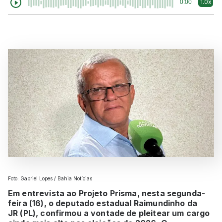
1.0x
0:00
Foto: Gabriel Lopes / Bahia Notícias
Em entrevista ao Projeto Prisma, nesta segunda-
feira (16), o deputado estadual Raimundinho da
JR (PL), confirmou a vontade de pleitear um cargo