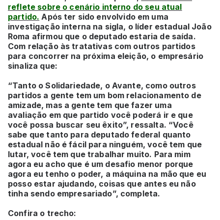
reflete sobre o cenário interno do seu atual
partido.
Após ter sido envolvido em uma
investigação interna na sigla, o líder estadual João
Roma afirmou que o deputado estaria de saída.
Com relação às tratativas com outros partidos
para concorrer na próxima eleição, o empresário
sinaliza que:
“Tanto o Solidariedade, o Avante, como outros
partidos a gente tem um bom relacionamento de
amizade, mas a gente tem que fazer uma
avaliação em que partido você poderá ir e que
você possa buscar seu êxito”, ressalta. “Você
sabe que tanto para deputado federal quanto
estadual não é fácil para ninguém, você tem que
lutar, você tem que trabalhar muito. Para mim
agora eu acho que é um desafio menor porque
agora eu tenho o poder, a máquina na mão que eu
posso estar ajudando, coisas que antes eu não
tinha sendo empresariado”, completa.
Confira o trecho: