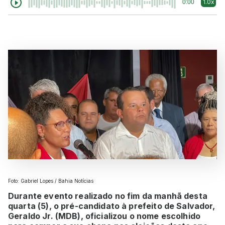
1.0x
0:00
Foto: Gabriel Lopes / Bahia Notícias
Durante evento realizado no fim da manhã desta
quarta (5), o pré-candidato à prefeito de Salvador,
Geraldo Jr. (MDB), oficializou o nome escolhido