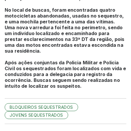
No local de buscas, foram encontradas quatro
motocicletas abandonadas, usadas no sequestro,
e uma mochila pertencente a uma das vítimas.
Uma nova varredura foi feita no perímetro, sendo
um indivíduo localizado e encaminhado para
prestar esclarecimentos na 33ª DT da região, pois
uma das motos encontradas estava escondida na
sua residência.
Após ações conjuntas da Policia Militar e Policia
Civil os sequestrados foram localizados com vida e
conduzidos para a delegacia para registro da
ocorrência. Buscas seguem sendo realizadas no
intuito de localizar os suspeitos.
BLOQUEIROS SEQUESTRADOS
JOVENS SEQUESTRADOS