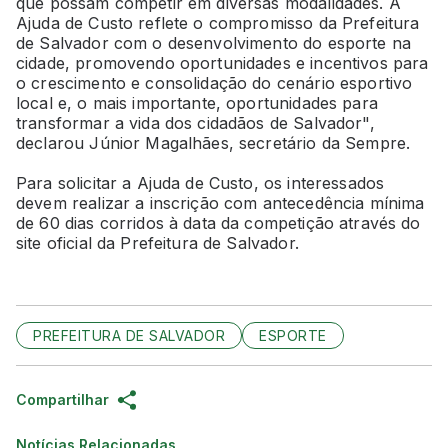
que possam competir em diversas modalidades. A
Ajuda de Custo reflete o compromisso da Prefeitura
de Salvador com o desenvolvimento do esporte na
cidade, promovendo oportunidades e incentivos para
o crescimento e consolidação do cenário esportivo
local e, o mais importante, oportunidades para
transformar a vida dos cidadãos de Salvador",
declarou Júnior Magalhães, secretário da Sempre.
Para solicitar a Ajuda de Custo, os interessados
devem realizar a inscrição com antecedência mínima
de 60 dias corridos à data da competição através do
site oficial da Prefeitura de Salvador.
PREFEITURA DE SALVADOR
ESPORTE
Compartilhar
Notícias Relacionadas