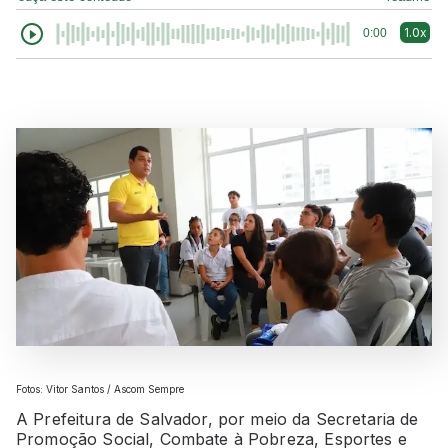
1.0x
0:00
Fotos: Vitor Santos / Ascom Sempre
A Prefeitura de Salvador, por meio da Secretaria de
Promoção Social, Combate à Pobreza, Esportes e