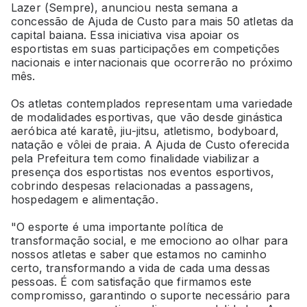
Lazer (Sempre), anunciou nesta semana a
concessão de Ajuda de Custo para mais 50 atletas da
capital baiana. Essa iniciativa visa apoiar os
esportistas em suas participações em competições
nacionais e internacionais que ocorrerão no próximo
mês.
Os atletas contemplados representam uma variedade
de modalidades esportivas, que vão desde ginástica
aeróbica até karatê, jiu-jitsu, atletismo, bodyboard,
natação e vôlei de praia. A Ajuda de Custo oferecida
pela Prefeitura tem como finalidade viabilizar a
presença dos esportistas nos eventos esportivos,
cobrindo despesas relacionadas a passagens,
hospedagem e alimentação.
"O esporte é uma importante política de
transformação social, e me emociono ao olhar para
nossos atletas e saber que estamos no caminho
certo, transformando a vida de cada uma dessas
pessoas. É com satisfação que firmamos este
compromisso, garantindo o suporte necessário para