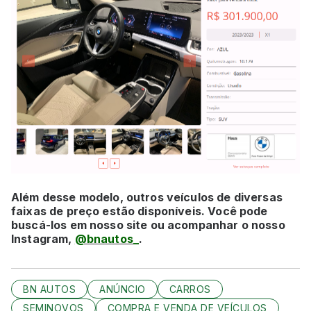
Além desse modelo, outros veículos de diversas
faixas de preço estão disponíveis. Você pode
buscá-los em nosso site ou acompanhar o nosso
Instagram,
@bnautos_
.
BN AUTOS
ANÚNCIO
CARROS
SEMINOVOS
COMPRA E VENDA DE VEÍCULOS