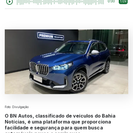
1.0x
0:00
Foto: Divulgação
O BN Autos, classificado de veículos do Bahia
Notícias, é uma plataforma que proporciona
facilidade e segurança para quem busca