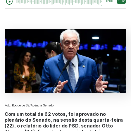
1.0x
0:00
Foto: Roque de Sá/Agência Senado
Com um total de 62 votos, foi aprovado no
plenário do Senado, na sessão desta quarta-feira
(22), o relatório do líder do PSD, senador Otto