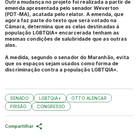
Outra mudança no projeto foi realizada a partir de
emenda apresentada pelo senador Weverton
(PDT-MA), acatada pelo relator. A emenda, que
agora faz parte do texto que será votado na
Câmara, determina que as celas destinadas à
população LGBTQIA+ encarcerada tenham as
mesmas condições de salubridade que as outras
alas.
A medida, segundo o senador do Maranhão, evita
que os espaços sejam usados como forma de
discriminação contra a população LGBTQIA+.
SENADO
LGBTQIA+
OTTO ALENCAR
PRISÃO
CONGRESSO
Compartilhar