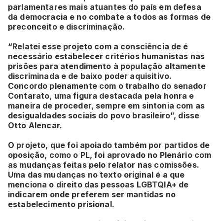
parlamentares mais atuantes do país em defesa
da democracia e no combate a todos as formas de
preconceito e discriminação.
“Relatei esse projeto com a consciência de é
necessário estabelecer critérios humanistas nas
prisões para atendimento à população altamente
discriminada e de baixo poder aquisitivo.
Concordo plenamente com o trabalho do senador
Contarato, uma figura destacada pela honra e
maneira de proceder, sempre em sintonia com as
desigualdades sociais do povo brasileiro”, disse
Otto Alencar.
O projeto, que foi apoiado também por partidos de
oposição, como o PL, foi aprovado no Plenário com
as mudanças feitas pelo relator nas comissões.
Uma das mudanças no texto original é a que
menciona o direito das pessoas LGBTQIA+ de
indicarem onde preferem ser mantidas no
estabelecimento prisional.