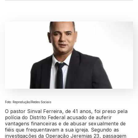
Foto: Reprodução/Redes Sociais
O pastor Sinval Ferreira, de 41 anos, foi preso pela
polícia do Distrito Federal acusado de auferir
vantagens financeiras e de abusar sexualmente de
fiéis que frequentavam a sua igreja. Segundo as
investigações da Operação Jeremias 23, passagem