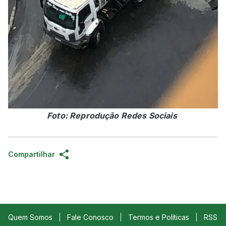
Foto: Reprodução Redes Sociais
Compartilhar
Quem Somos
Fale Conosco
Termos e Políticas
RSS