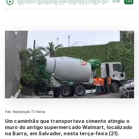
1.0x
0:00
Foto: Reprodução TV Bahia
Um caminhão que transportava cimento atingiu o
muro do antigo supermercado Walmart, localizado
na Barra, em Salvador, nesta terça-feira (21).