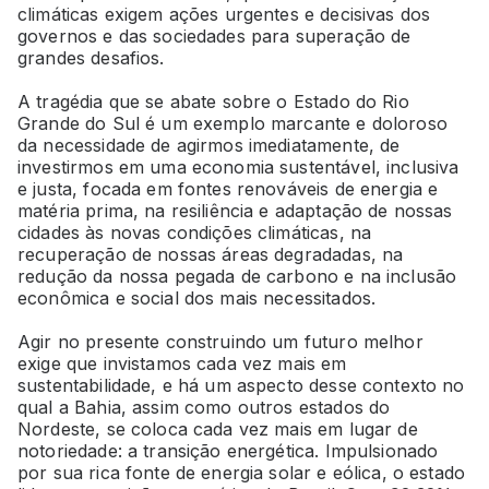
climáticas exigem ações urgentes e decisivas dos
governos e das sociedades para superação de
grandes desafios.
A tragédia que se abate sobre o Estado do Rio
Grande do Sul é um exemplo marcante e doloroso
da necessidade de agirmos imediatamente, de
investirmos em uma economia sustentável, inclusiva
e justa, focada em fontes renováveis de energia e
matéria prima, na resiliência e adaptação de nossas
cidades às novas condições climáticas, na
recuperação de nossas áreas degradadas, na
redução da nossa pegada de carbono e na inclusão
econômica e social dos mais necessitados.
Agir no presente construindo um futuro melhor
exige que invistamos cada vez mais em
sustentabilidade, e há um aspecto desse contexto no
qual a Bahia, assim como outros estados do
Nordeste, se coloca cada vez mais em lugar de
notoriedade: a transição energética. Impulsionado
por sua rica fonte de energia solar e eólica, o estado