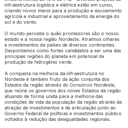
infraestrutura logística e elétrica estão em curso,
criando novos meios para a produção e escoamento
agrícola e industrial e aproveitamento da energia do
sol e do vento.
O mundo percebe o quão promissores são o nosso
estado e a nossa região Nordeste. Atraímos olhares
e investimentos de países de diversos continentes.
Despontamos como fortes candidatos a ser uma das
principais regiões do planeta em potencial de
produção de hidrogênio verde.
A conquista na melhoria da infraestrutura no
Nordeste é também fruto da ação conjunta dos
Estados da região através do Consórcio Nordeste,
que reúne os governos dos noves Estados da região
atuando de forma unida para a melhoria das
condições de vida da população da região através da
atração de investimentos e de articulação junto ao
Governo Federal de políticas e investimentos público
voltados à redução das desigualdades regionais.