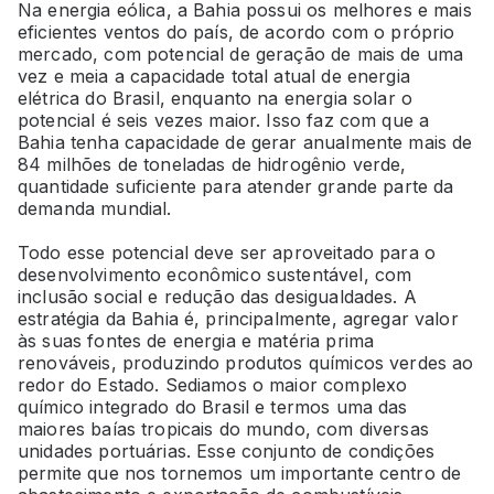
Na energia eólica, a Bahia possui os melhores e mais
eficientes ventos do país, de acordo com o próprio
mercado, com potencial de geração de mais de uma
vez e meia a capacidade total atual de energia
elétrica do Brasil, enquanto na energia solar o
potencial é seis vezes maior. Isso faz com que a
Bahia tenha capacidade de gerar anualmente mais de
84 milhões de toneladas de hidrogênio verde,
quantidade suficiente para atender grande parte da
demanda mundial.
Todo esse potencial deve ser aproveitado para o
desenvolvimento econômico sustentável, com
inclusão social e redução das desigualdades. A
estratégia da Bahia é, principalmente, agregar valor
às suas fontes de energia e matéria prima
renováveis, produzindo produtos químicos verdes ao
redor do Estado. Sediamos o maior complexo
químico integrado do Brasil e termos uma das
maiores baías tropicais do mundo, com diversas
unidades portuárias. Esse conjunto de condições
permite que nos tornemos um importante centro de