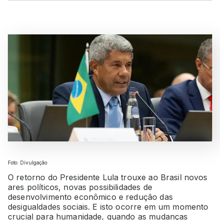
Foto: Divulgação
O retorno do Presidente Lula trouxe ao Brasil novos
ares políticos, novas possibilidades de
desenvolvimento econômico e redução das
desigualdades sociais. E isto ocorre em um momento
crucial para humanidade, quando as mudanças