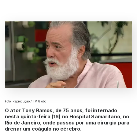
Foto: Reprodução / TV Globo
O ator Tony Ramos, de 75 anos, foi internado
nesta quinta-feira (16) no Hospital Samaritano, no
Rio de Janeiro, onde passou por uma cirurgia para
drenar um coágulo no cérebro.