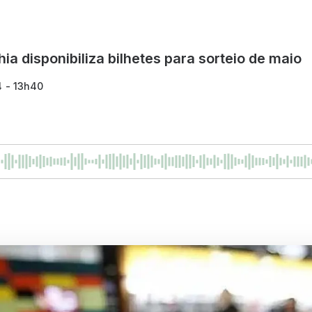
a disponibiliza bilhetes para sorteio de maio
4 - 13h40