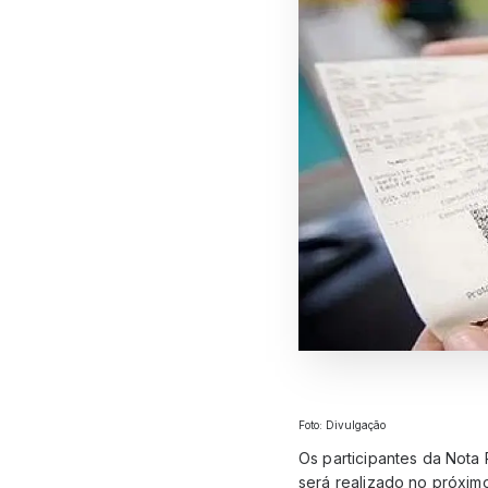
Foto: Divulgação
Os participantes da Nota 
será realizado no próximo 