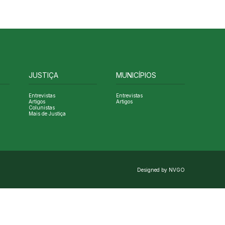
JUSTIÇA
MUNICÍPIOS
Entrevistas
Entrevistas
Artigos
Artigos
Colunistas
Mais de Justiça
Designed by NVGO