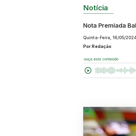
Notícia
Nota Premiada Bahi
Quinta-Feira, 16/05/202
Por
Redação
ouça este conteúdo