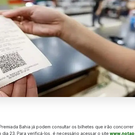
Premiada Bahia já podem consultar os bilhetes que irão concorrer
dia 23. Para verificá-los, é necessário acessar o site
www.notapr