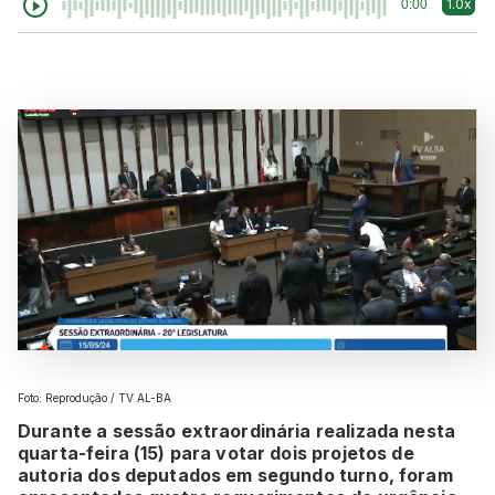
1.0x
0:00
Foto: Reprodução / TV AL-BA
Durante a sessão extraordinária realizada nesta
quarta-feira (15) para votar dois projetos de
autoria dos deputados em segundo turno, foram