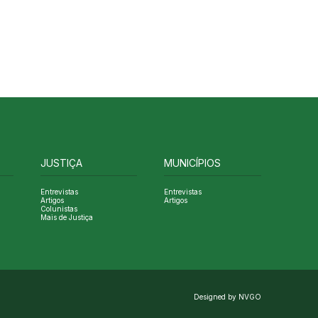
JUSTIÇA
MUNICÍPIOS
Entrevistas
Entrevistas
Artigos
Artigos
Colunistas
Mais de Justiça
Designed by NVGO