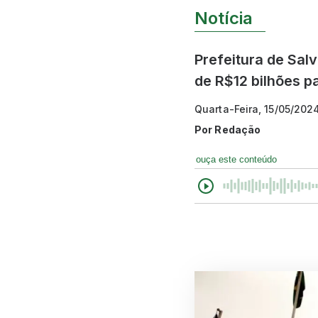
Notícia
Prefeitura de Sal
de R$12 bilhões p
Quarta-Feira, 15/05/202
Por
Redação
ouça este conteúdo