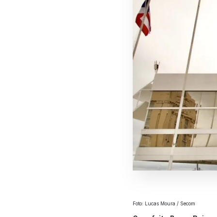
Foto: Lucas Moura / Secom