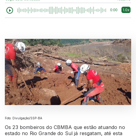
1.0x
0:00
Foto: Divulgação/SSP-BA
Os 23 bombeiros do CBMBA que estão atuando no
estado no Rio Grande do Sul já resgatam, até esta