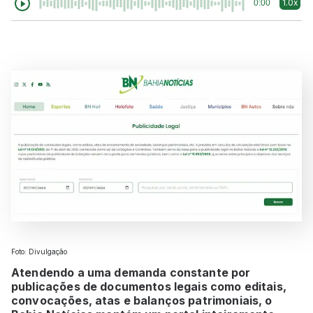
1.0x
0:00
Foto: Divulgação
Atendendo a uma demanda constante por
publicações de documentos legais como editais,
convocações, atas e balanços patrimoniais, o