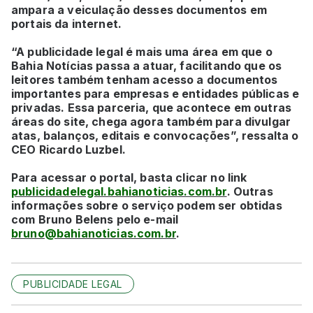
ampara a veiculação desses documentos em
portais da internet.
“A publicidade legal é mais uma área em que o
Bahia Notícias passa a atuar, facilitando que os
leitores também tenham acesso a documentos
importantes para empresas e entidades públicas e
privadas. Essa parceria, que acontece em outras
áreas do site, chega agora também para divulgar
atas, balanços, editais e convocações”, ressalta o
CEO Ricardo Luzbel.
Para acessar o portal, basta clicar no link
publicidadelegal.bahianoticias.com.br
. Outras
informações sobre o serviço podem ser obtidas
com Bruno Belens pelo e-mail
bruno@bahianoticias.com.br
.
PUBLICIDADE LEGAL