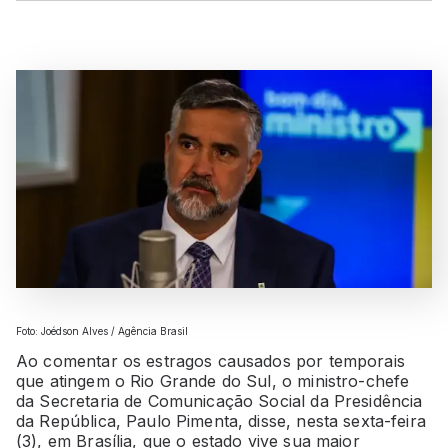
Foto: Joédson Alves / Agência Brasil
Ao comentar os estragos causados por temporais
que atingem o Rio Grande do Sul, o ministro-chefe
da Secretaria de Comunicação Social da Presidência
da República, Paulo Pimenta, disse, nesta sexta-feira
(3), em Brasília, que o estado vive sua maior