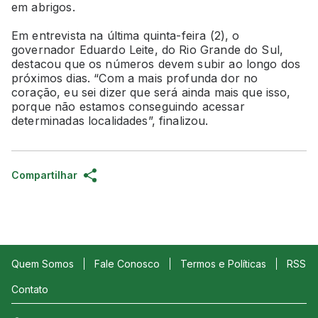
em abrigos.
Em entrevista na última quinta-feira (2), o
governador Eduardo Leite, do Rio Grande do Sul,
destacou que os números devem subir ao longo dos
próximos dias. “Com a mais profunda dor no
coração, eu sei dizer que será ainda mais que isso,
porque não estamos conseguindo acessar
determinadas localidades”, finalizou.
Compartilhar
Quem Somos
Fale Conosco
Termos e Políticas
RSS
Contato