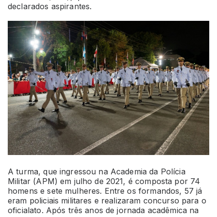
declarados aspirantes.
A turma, que ingressou na Academia da Polícia
Militar (APM) em julho de 2021, é composta por 74
homens e sete mulheres. Entre os formandos, 57 já
eram policiais militares e realizaram concurso para o
oficialato. Após três anos de jornada acadêmica na