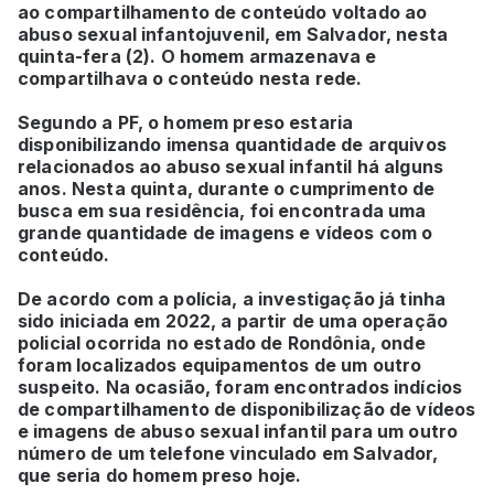
ao compartilhamento de conteúdo voltado ao
abuso sexual infantojuvenil, em Salvador, nesta
quinta-fera (2). O homem armazenava e
compartilhava o conteúdo nesta rede.
Segundo a PF, o homem preso estaria
disponibilizando imensa quantidade de arquivos
relacionados ao abuso sexual infantil há alguns
anos. Nesta quinta, durante o cumprimento de
busca em sua residência, foi encontrada uma
grande quantidade de imagens e vídeos com o
conteúdo.
De acordo com a polícia, a investigação já tinha
sido iniciada em 2022, a partir de uma operação
policial ocorrida no estado de Rondônia, onde
foram localizados equipamentos de um outro
suspeito. Na ocasião, foram encontrados indícios
de compartilhamento de disponibilização de vídeos
e imagens de abuso sexual infantil para um outro
número de um telefone vinculado em Salvador,
que seria do homem preso hoje.