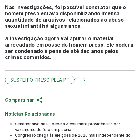
Nas investigações, foi possível constatar que o
homem preso estava disponibilizando imensa
quantidade de arquivos relacionados ao abuso
sexual infantil há alguns anos.
A investigação agora vai apurar o material
arrecadado em posse do homem preso. Ele poderá
ser condenado à pena de até dez anos pelos
crimes cometidos.
SUSPEITO PRESO PELA PF
Compartilhar
Notícias Relacionadas
Senador alvo da PF pede a Alcolumbre providências por
vazamento de foto em piscina
Congresso chega às eleições de 2026 mais independente do