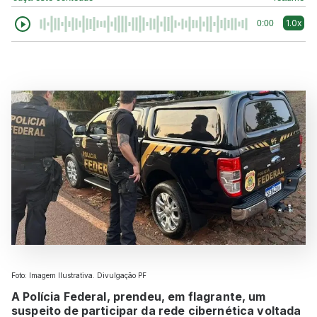
1.0x
0:00
Foto: Imagem Ilustrativa. Divulgação PF
A Polícia Federal, prendeu, em flagrante, um
suspeito de participar da rede cibernética voltada