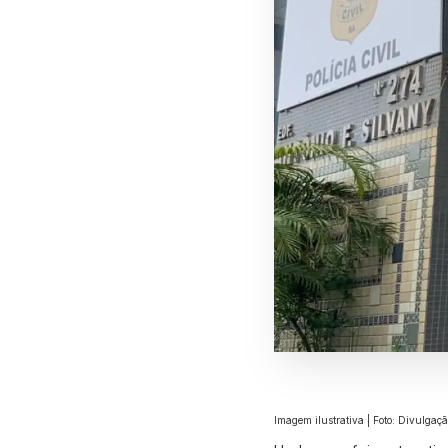
Imagem ilustrativa | Foto: Divulgaç