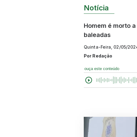
Notícia
Homem é morto a t
baleadas
Quinta-Feira, 02/05/202
Por
Redação
ouça este conteúdo