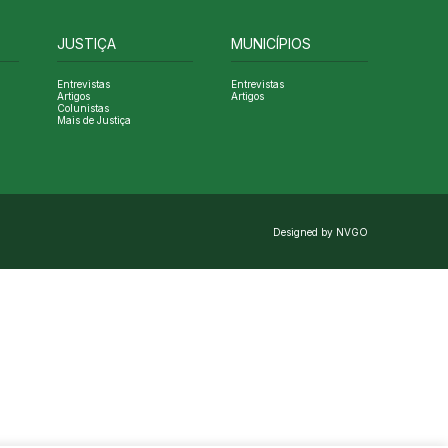
JUSTIÇA
MUNICÍPIOS
Entrevistas
Entrevistas
Artigos
Artigos
Colunistas
Mais de Justiça
Designed by NVGO