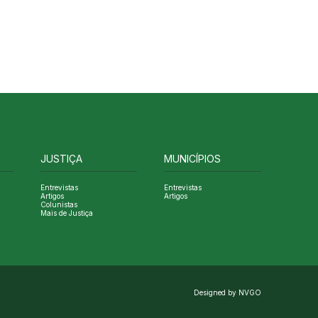
JUSTIÇA
MUNICÍPIOS
Entrevistas
Entrevistas
Artigos
Artigos
Colunistas
Mais de Justiça
Designed by NVGO