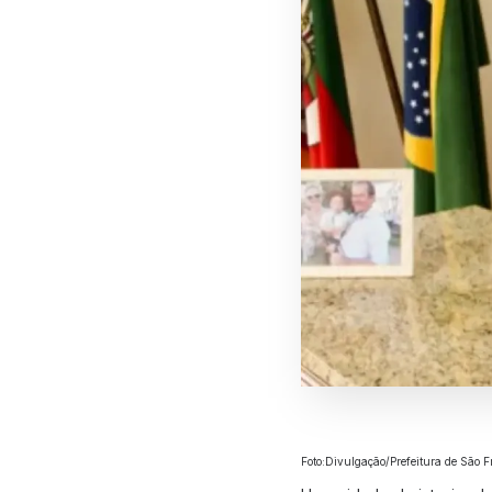
Foto:Divulgação/Prefeitura de São F