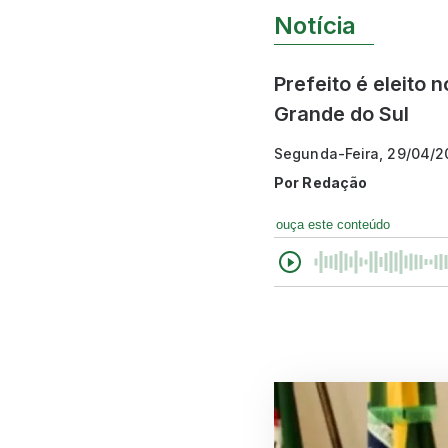
Notícia
Prefeito é eleito
Grande do Sul
Segunda-Feira, 29/04/2
Por
Redação
ouça este conteúdo