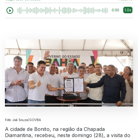
1.0x
0:00
Foto: Joá Souza/GOVBA
A cidade de Bonito, na região da Chapada
Diamantina, recebeu, neste domingo (28), a visita do