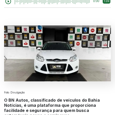
1.0x
0:00
Foto: Divulgação
O BN Autos, classificado de veículos do Bahia
Notícias, é uma plataforma que proporciona
facilidade e segurança para quem busca