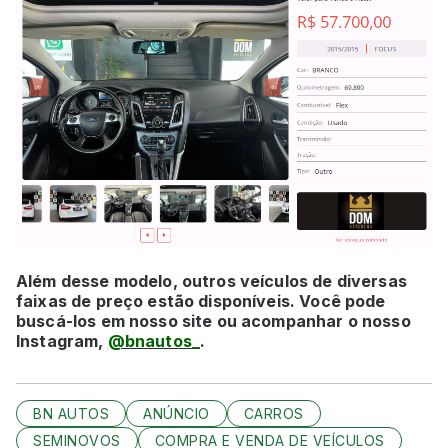
Além desse modelo, outros veículos de diversas
faixas de preço estão disponíveis. Você pode
buscá-los em nosso site ou acompanhar o nosso
Instagram,
@bnautos_
.
BN AUTOS
ANÚNCIO
CARROS
SEMINOVOS
COMPRA E VENDA DE VEÍCULOS