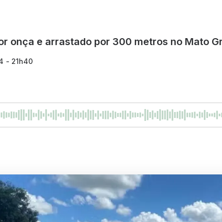
r onça e arrastado por 300 metros no Mato G
4 - 21h40