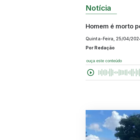
Notícia
Homem é morto po
Quinta-Feira, 25/04/202
Por
Redação
ouça este conteúdo