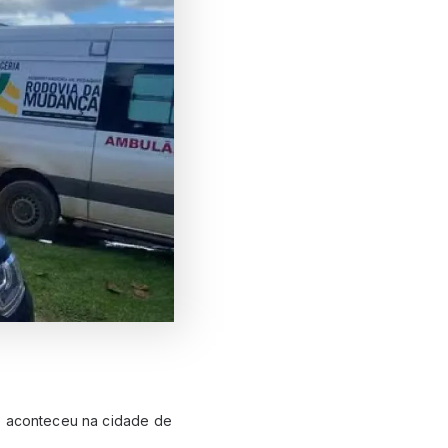
ue aconteceu na cidade de