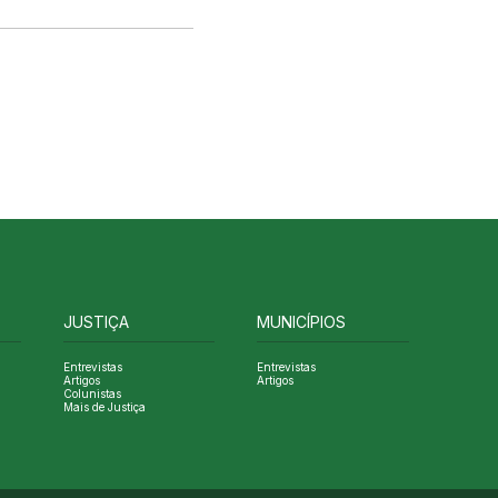
JUSTIÇA
MUNICÍPIOS
Entrevistas
Entrevistas
Artigos
Artigos
Colunistas
Mais de Justiça