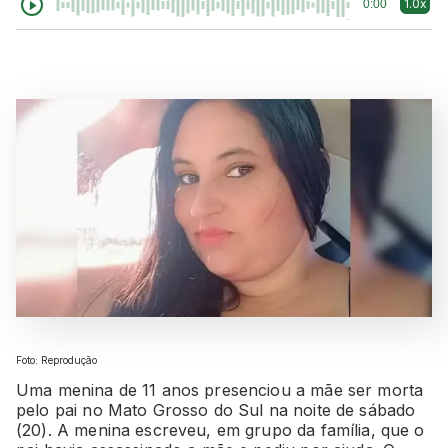
1.0x
0:00
Foto: Reprodução
Uma menina de 11 anos presenciou a mãe ser morta
pelo pai no Mato Grosso do Sul na noite de sábado
(20). A menina escreveu, em grupo da família, que o