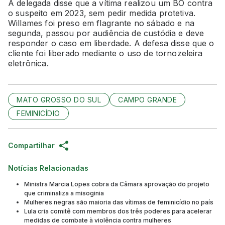
A delegada disse que a vítima realizou um BO contra
o suspeito em 2023, sem pedir medida protetiva.
Willames foi preso em flagrante no sábado e na
segunda, passou por audiência de custódia e deve
responder o caso em liberdade. A defesa disse que o
cliente foi liberado mediante o uso de tornozeleira
eletrônica.
MATO GROSSO DO SUL
CAMPO GRANDE
FEMINICÍDIO
Compartilhar
Notícias Relacionadas
Ministra Marcia Lopes cobra da Câmara aprovação do projeto
que criminaliza a misoginia
Mulheres negras são maioria das vítimas de feminicídio no país
Lula cria comitê com membros dos três poderes para acelerar
medidas de combate à violência contra mulheres