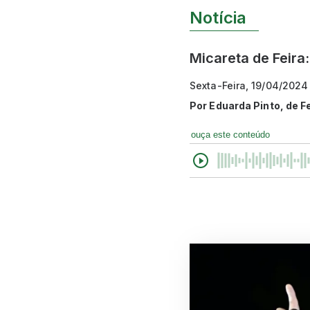
Notícia
Micareta de Feira:
Sexta-Feira, 19/04/2024
Por
Eduarda Pinto, de F
ouça este conteúdo