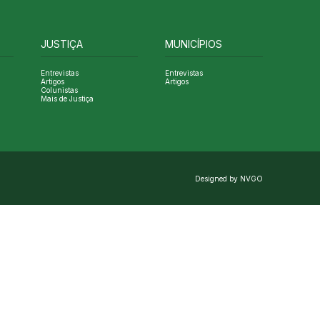
JUSTIÇA
MUNICÍPIOS
Entrevistas
Entrevistas
Artigos
Artigos
Colunistas
Mais de Justiça
Designed by NVGO