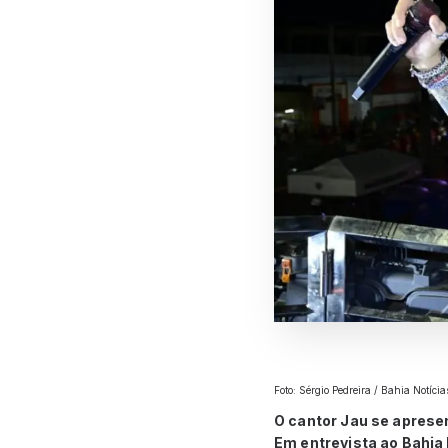
Foto: Sérgio Pedreira / Bahia Notícia
O cantor Jau se apresent
Em entrevista ao Bahia 