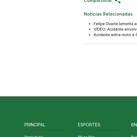
Compartilhar
Notícias Relacionadas
Felipe Duarte lamenta 
VÍDEO: Acidente envolv
Acidente entre moto e 
PRINCIPAL
ESPORTES
BN