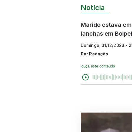
Notícia
Marido estava em 
lanchas em Boipe
Domingo, 31/12/2023 - 
Por
Redação
ouça este conteúdo