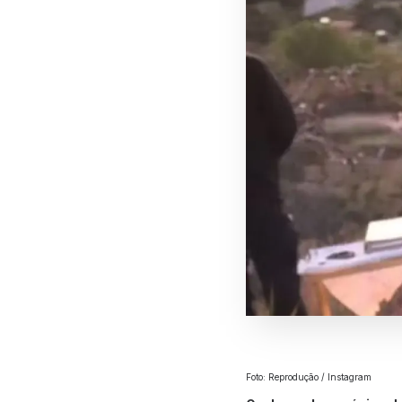
Foto: Reprodução / Instagram