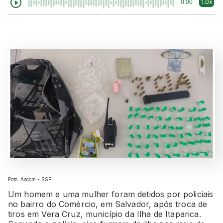
1.0x
0:00
Foto: Ascom - SSP
Um homem e uma mulher foram detidos por policiais
no bairro do Comércio, em Salvador, após troca de
tiros em Vera Cruz, município da
Ilha de Itaparica
.