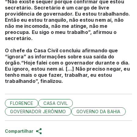
“Não existe sequer porque confirmar que estou
secretário. Secretário é um cargo de livre
providência de governador. Eu estou trabalhando.
Então eu estou tranquilo, não estou nem aí, não
não me incomoda, não me atinge, não me
preocupa. Eu sigo o meu trabalho”, afirmou o
secretário.
O chefe da Casa Civil concluiu afirmando que
“ignora” as informações sobre sua saída do
órgão.“Hoje falei com o governador durante o dia.
Eu ignoro, estou nem aí. [...] Não preciso negar, eu
tenho mais o que fazer, trabalhar, eu estou
trabalhando”, finalizou.
FLORENCE
CASA CIVIL
GOVERNADOR JERÔNIMO
GOVERNO DA BAHIA
Compartilhar