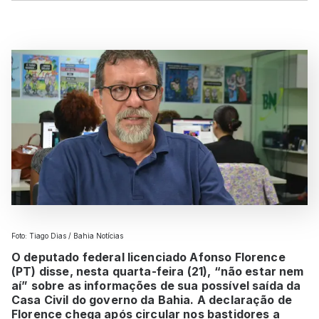
Foto: Tiago Dias / Bahia Notícias
O deputado federal licenciado Afonso Florence
(PT) disse, nesta quarta-feira (21), “não estar nem
aí” sobre as informações de sua possível saída da
Casa Civil do governo da Bahia. A declaração de
Florence chega após circular nos bastidores a